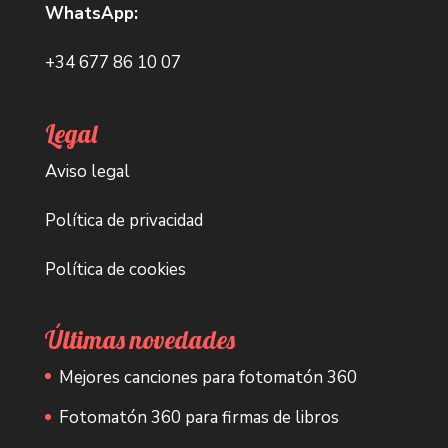
WhatsApp:
+34 677 86 10 07
Legal
Aviso legal
Política de privacidad
Política de cookies
Últimas novedades
Mejores canciones para fotomatón 360
Fotomatón 360 para firmas de libros