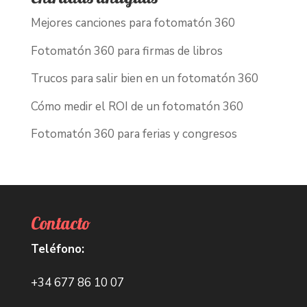
Mejores canciones para fotomatón 360
Fotomatón 360 para firmas de libros
Trucos para salir bien en un fotomatón 360
Cómo medir el ROI de un fotomatón 360
Fotomatón 360 para ferias y congresos
Contacto
Teléfono:
+34 677 86 10 07