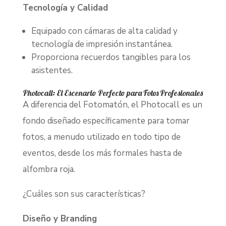
Tecnología y Calidad
Equipado con cámaras de alta calidad y
tecnología de impresión instantánea.
Proporciona recuerdos tangibles para los
asistentes.
Photocall: El Escenario Perfecto para Fotos Profesionales
A diferencia del Fotomatón, el Photocall es un
fondo diseñado específicamente para tomar
fotos, a menudo utilizado en todo tipo de
eventos, desde los más formales hasta de
alfombra roja.
¿Cuáles son sus características?
Diseño y Branding