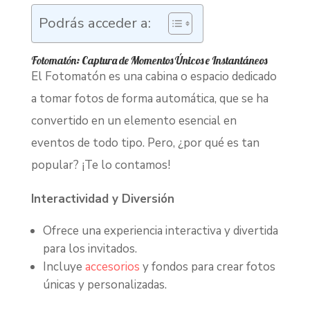
Podrás acceder a:
Fotomatón: Captura de Momentos Únicos e Instantáneos
El Fotomatón es una cabina o espacio dedicado
a tomar fotos de forma automática, que se ha
convertido en un elemento esencial en
eventos de todo tipo. Pero, ¿por qué es tan
popular? ¡Te lo contamos!
Interactividad y Diversión
Ofrece una experiencia interactiva y divertida
para los invitados.
Incluye
accesorios
y fondos para crear fotos
únicas y personalizadas.