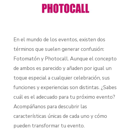
En el mundo de los eventos, existen dos
términos que suelen generar confusión:
Fotomatón y Photocall. Aunque el concepto
de ambos es parecido y añaden por igual un
toque especial a cualquier celebración, sus
funciones y experiencias son distintas. ¿Sabes
cuál es el adecuado para tu próximo evento?
Acompáñanos para descubrir las
características únicas de cada uno y cómo
pueden transformar tu evento.