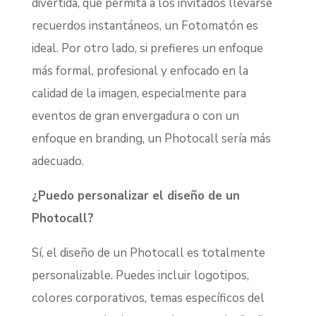
divertida, que permita a los invitados llevarse
recuerdos instantáneos, un Fotomatón es
ideal. Por otro lado, si prefieres un enfoque
más formal, profesional y enfocado en la
calidad de la imagen, especialmente para
eventos de gran envergadura o con un
enfoque en branding, un Photocall sería más
adecuado.
¿Puedo personalizar el diseño de un
Photocall?
Sí, el diseño de un Photocall es totalmente
personalizable. Puedes incluir logotipos,
colores corporativos, temas específicos del