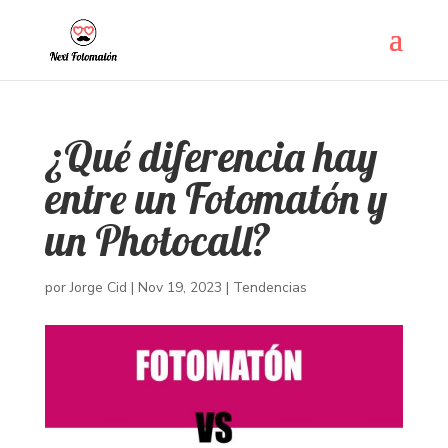
¿Qué diferencia hay
entre un Fotomatón y
un Photocall?
por
Jorge Cid
|
Nov 19, 2023
|
Tendencias