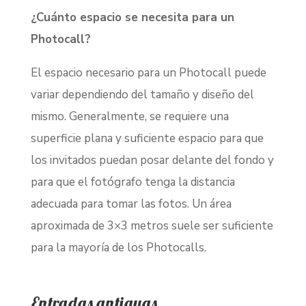
¿Cuánto espacio se necesita para un
Photocall?
El espacio necesario para un Photocall puede
variar dependiendo del tamaño y diseño del
mismo. Generalmente, se requiere una
superficie plana y suficiente espacio para que
los invitados puedan posar delante del fondo y
para que el fotógrafo tenga la distancia
adecuada para tomar las fotos. Un área
aproximada de 3×3 metros suele ser suficiente
para la mayoría de los Photocalls.
Entradas antiguas