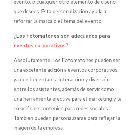
evento, o cualquier otro elemento de diseño
que desees. Esta personalización ayuda a
reforzar la marca o el tema del evento.
¿Los Fotomatones son adecuados para
eventos corporativos
?
Absolutamente. Los Fotomatones pueden ser
una excelente adición a eventos corporativos,
ya que fomentan la interacción y diversión
entre los asistentes, además de servir como
una herramienta efectiva para el marketing y la
creación de contenido para redes sociales.
También pueden personalizarse para reflejar la
imagen de la empresa.