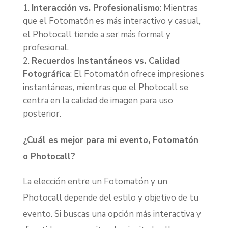
Interacción vs. Profesionalismo
: Mientras
que el Fotomatón es más interactivo y casual,
el Photocall tiende a ser más formal y
profesional.
Recuerdos Instantáneos vs. Calidad
Fotográfica
: El Fotomatón ofrece impresiones
instantáneas, mientras que el Photocall se
centra en la calidad de imagen para uso
posterior.
¿Cuál es mejor para mi evento, Fotomatón
o Photocall?
La elección entre un Fotomatón y un
Photocall depende del estilo y objetivo de tu
evento. Si buscas una opción más interactiva y